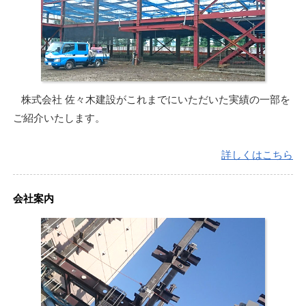
株式会社 佐々木建設がこれまでにいただいた実績の一部を
ご紹介いたします。
詳しくはこちら
会社案内