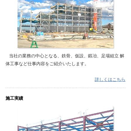
当社の業務の中心となる、鉄骨、仮設、鍛冶、足場組立 解
体工事など仕事内容をご紹介いたします。
詳しくはこちら
施工実績