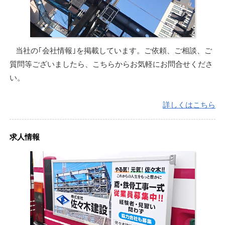
当社の｢会社情報｣を掲載しています。ご依頼、ご相談、ご
質問等ございましたら、こちらからお気軽にお問合せくださ
い。
詳しくはこちら
求人情報