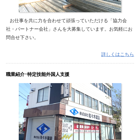
お仕事を共に力を合わせて頑張っていただける「協力会
社・パートナー会社」さんを大募集しています。お気軽にお
問合せ下さい。
詳しくはこちら
職業紹介･特定技能外国人支援