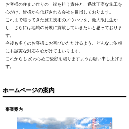
お客様の住まい作りの一端を担う責任と、迅速丁寧な施工を
心がけ、皆様から信頼される会社を目指しております。
これまで培ってきた施工技術のノウハウを、最大限に生か
し、さらには地域の発展に貢献していきたいと思っておりま
す。
今後も多くのお客様にお喜びいただけるよう、どんなご依頼
にも誠実な対応を心がけてまいります。
これからも 変わらぬご愛顧を賜りますようお願い申し上げま
す。
ホームページの案内
事業案内