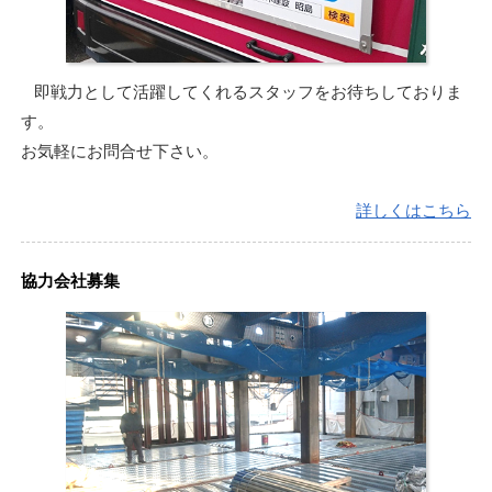
即戦力として活躍してくれるスタッフをお待ちしておりま
す。
お気軽にお問合せ下さい。
詳しくはこちら
協力会社募集