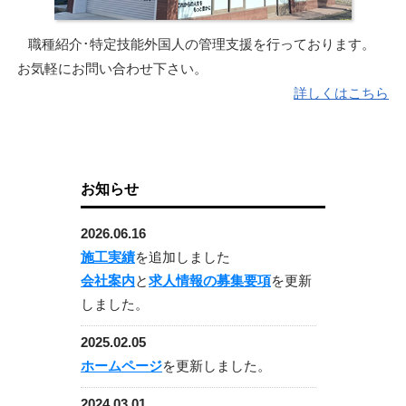
職種紹介･特定技能外国人の管理支援を行っております。
お気軽にお問い合わせ下さい。
詳しくはこちら
お知らせ
2026.06.16
施工実績
を追加しました
会社案内
と
求人情報の募集要項
を更新
しました。
2025.02.05
ホームページ
を更新しました。
2024.03.01