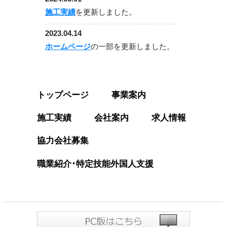
施工実績
を更新しました。
2023.04.14
ホームページ
の一部を更新しました。
2023.02.24
施工実績
を更新しました。
トップページ
事業案内
2022.09.24
施工実績
と
会社案内
を更新しました。
施工実績
会社案内
求人情報
2021.04.27
協力会社募集
会社案内
を更新しました。
職業紹介･特定技能外国人支援
2020.11.21
施工実績
を更新しました。
2020.02.29
施工実績
を更新しました。